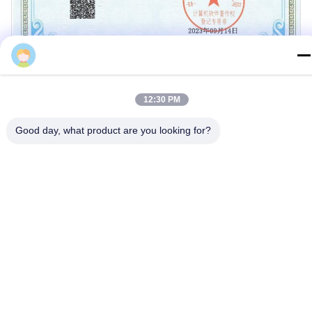
helen
12:30 PM
Good day, what product are you looking for?