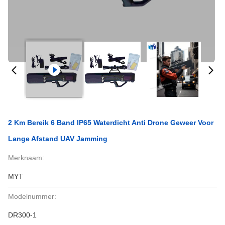
2 Km Bereik 6 Band IP65 Waterdicht Anti Drone Geweer Voor
Lange Afstand UAV Jamming
Merknaam:
MYT
Modelnummer:
DR300-1