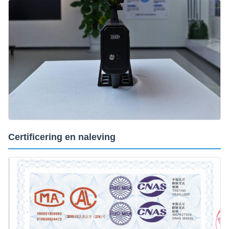
Certificering en naleving