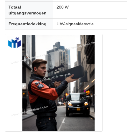
Totaal
200 W
uitgangsvermogen
Frequentiedekking
UAV-signaaldetectie