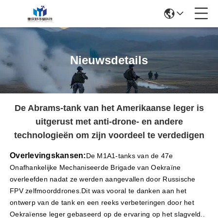
Nieuwsdetails
De Abrams-tank van het Amerikaanse leger is
uitgerust met anti-drone- en andere
technologieën om zijn voordeel te verdedigen
Overlevingskansen:
De M1A1-tanks van de 47e
Onafhankelijke Mechaniseerde Brigade van Oekraïne
overleefden nadat ze werden aangevallen door Russische
FPV zelfmoorddrones.Dit was vooral te danken aan het
ontwerp van de tank en een reeks verbeteringen door het
Oekraïense leger gebaseerd op de ervaring op het slagveld..