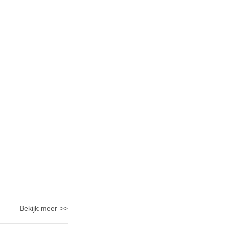
Bekijk meer >>