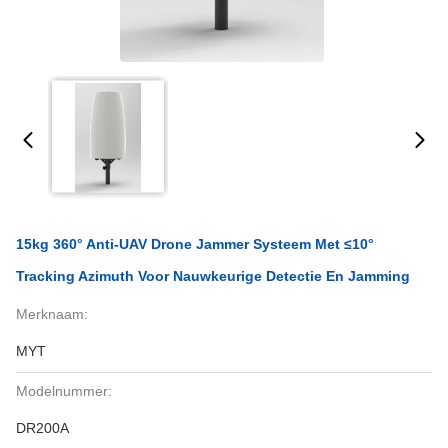
15kg 360° Anti-UAV Drone Jammer Systeem Met ≤10°
Tracking Azimuth Voor Nauwkeurige Detectie En Jamming
Merknaam:
MYT
Modelnummer:
DR200A