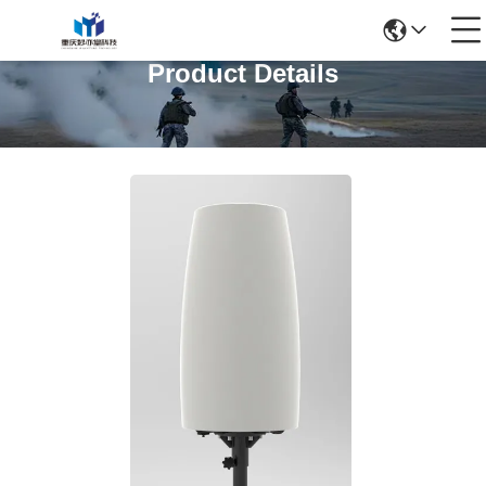
Product Details