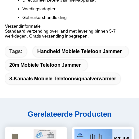
Directioneel Drone Jammer-apparaat
Voedingsadapter
Gebruikershandleiding
Verzendinformatie
Standaard verzending over land met levering binnen 5-7
werkdagen. Gratis verzending inbegrepen.
Tags:
Handheld Mobiele Telefoon Jammer
20m Mobiele Telefoon Jammer
8-Kanaals Mobiele Telefoonsignaalverwarmer
Gerelateerde Producten