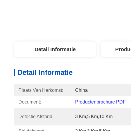
Detail Informatie
Produ
Detail Informatie
Plaats Van Herkomst:
China
Document:
Productenbrochure PDF
Detectie Afstand:
3 Km,5 Km,10 Km