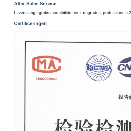
After-Sales Service
Levenslange gratis modelbibliotheek-upgrades, professionele 
Certificeringen