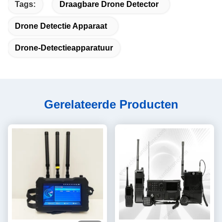
Tags:
Draagbare Drone Detector
Drone Detectie Apparaat
Drone-Detectieapparatuur
Gerelateerde Producten