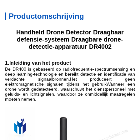
Productomschrijving
Handheld Drone Detector
Draagbaar
defensie-systeem Draagbare drone-
detectie-apparatuur DR4002
1
,
Inleiding van het product
De DR400 is gebaseerd op radiofrequentie-spectrumsensing en
deep learning-technologie en bereikt detectie en identificatie van
verdachte signaalbronnen.Het produceert geen
elektromagnetische signalen tijdens het gebruikWanneer een
drone wordt gedetecteerd, waarschuwt het dienstpersoneel met
geluids- en lichtsignalen, waardoor ze onmiddellijk maatregelen
moeten nemen.