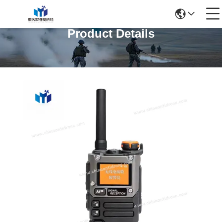
Product Details