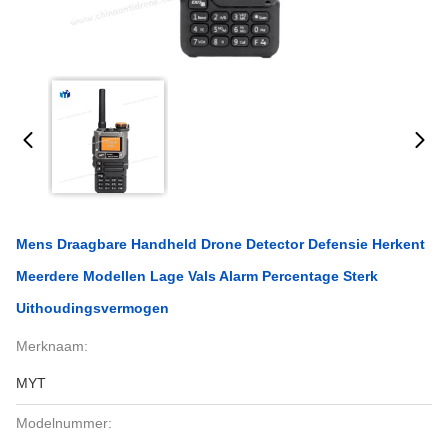
Mens Draagbare Handheld Drone Detector Defensie Herkent
Meerdere Modellen Lage Vals Alarm Percentage Sterk
Uithoudingsvermogen
Merknaam:
MYT
Modelnummer: