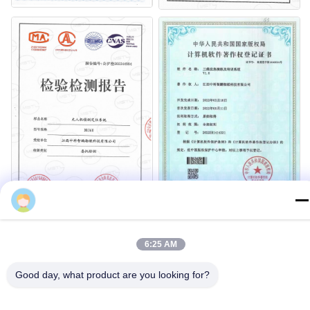
helen
6:26 AM
Good day, what product are you looking for?