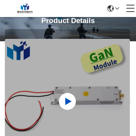
Product Details