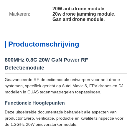
20W anti-drone module
, 
Markeren:
20w drone jamming module
, 
Gan anti drone module.
Productomschrijving
800MHz 0.8G 20W GaN Power RF
Detectiemodule
Geavanceerde RF-detectiemodule ontworpen voor anti-drone
systemen, specifiek gericht op Autel Mavic 3, FPV drones en DJI
modellen in CUAS tegenmaatregelen toepassingen.
Functionele Hoogtepunten
Deze uitgebreide documentatie behandelt alle aspecten van
productontwerp, verificatie, productie en kwaliteitsinspectie voor
de 1.2GHz 20W eindversterkermodule.