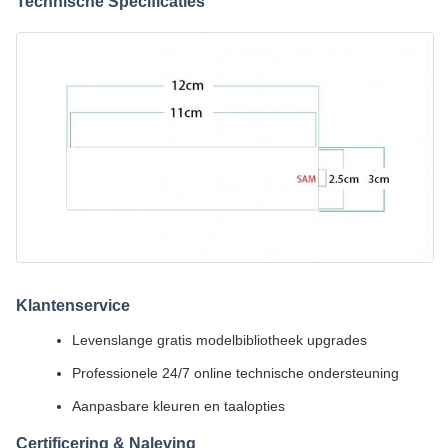
Technische Specificaties
Klantenservice
Levenslange gratis modelbibliotheek upgrades
Professionele 24/7 online technische ondersteuning
Aanpasbare kleuren en taalopties
Certificering & Naleving