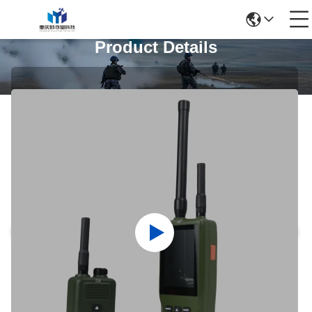
Product Details