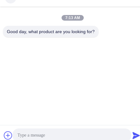
7:13 AM
Good day, what product are you looking for?