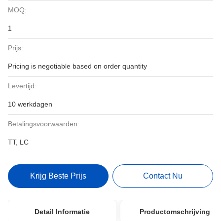
MOQ:
1
Prijs:
Pricing is negotiable based on order quantity
Levertijd:
10 werkdagen
Betalingsvoorwaarden:
TT, LC
Krijg Beste Prijs
Contact Nu
Detail Informatie
Productomschrijving