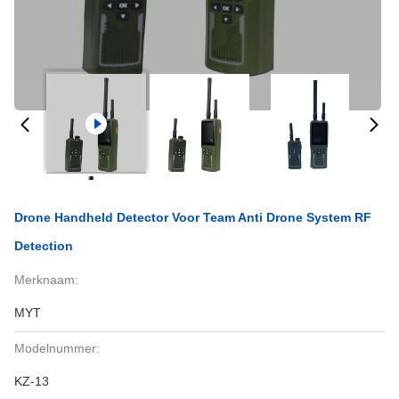
Drone Handheld Detector Voor Team Anti Drone System RF
Detection
Merknaam:
MYT
Modelnummer:
KZ-13